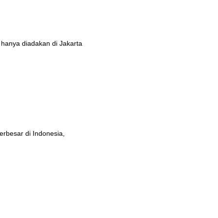
 hanya diadakan di Jakarta
erbesar di Indonesia,