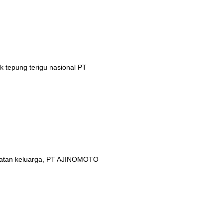
 tepung terigu nasional PT
ehatan keluarga, PT AJINOMOTO