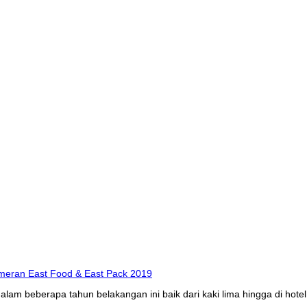
am beberapa tahun belakangan ini baik dari kaki lima hingga di hotel,