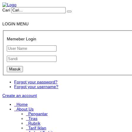
Cari
LOGIN MENU
Memeber Login
Forgot your password?
Forgot your username?
Create an account
Home
About Us
Pengantar
Tiras
Rubrik
Tarif Iklan