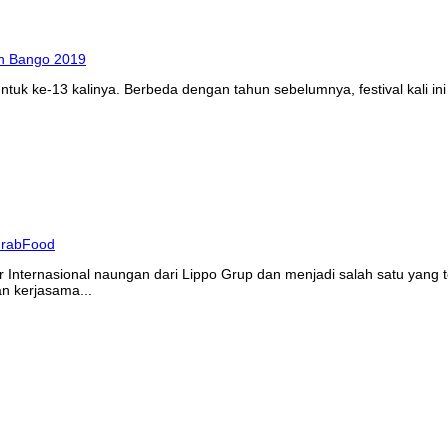
tuk ke-13 kalinya. Berbeda dengan tahun sebelumnya, festival kali ini
 Internasional naungan dari Lippo Grup dan menjadi salah satu yang t
 kerjasama...