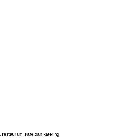
 restaurant, kafe dan katering