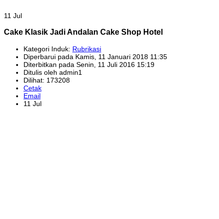
11 Jul
Cake Klasik Jadi Andalan Cake Shop Hotel
Kategori Induk:
Rubrikasi
Diperbarui pada Kamis, 11 Januari 2018 11:35
Diterbitkan pada Senin, 11 Juli 2016 15:19
Ditulis oleh admin1
Dilihat: 173208
Cetak
Email
11 Jul