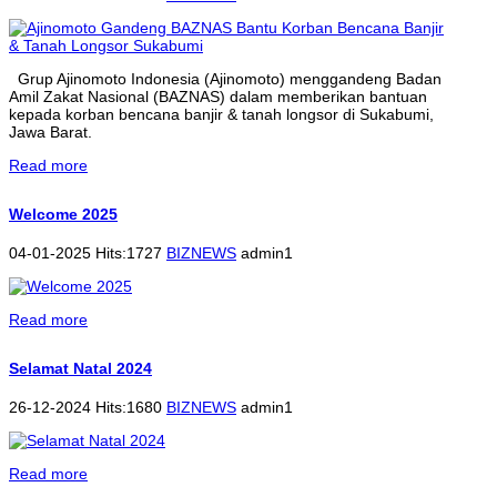
Grup Ajinomoto Indonesia (Ajinomoto) menggandeng Badan
Amil Zakat Nasional (BAZNAS) dalam memberikan bantuan
kepada korban bencana banjir & tanah longsor di Sukabumi,
Jawa Barat.
Read more
Welcome 2025
04-01-2025 Hits:1727
BIZNEWS
admin1
Read more
Selamat Natal 2024
26-12-2024 Hits:1680
BIZNEWS
admin1
Read more