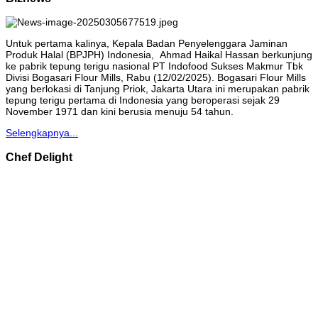
Untuk pertama kalinya, Kepala Badan Penyelenggara Jaminan
Produk Halal (BPJPH) Indonesia, Ahmad Haikal Hassan berkunjung
ke pabrik tepung terigu nasional PT Indofood Sukses Makmur Tbk
Divisi Bogasari Flour Mills, Rabu (12/02/2025). Bogasari Flour Mills
yang berlokasi di Tanjung Priok, Jakarta Utara ini merupakan pabrik
tepung terigu pertama di Indonesia yang beroperasi sejak 29
November 1971 dan kini berusia menuju 54 tahun.
Selengkapnya...
Chef Delight