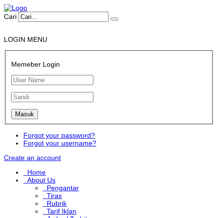
Cari
LOGIN MENU
Memeber Login
Forgot your password?
Forgot your username?
Create an account
Home
About Us
Pengantar
Tiras
Rubrik
Tarif Iklan