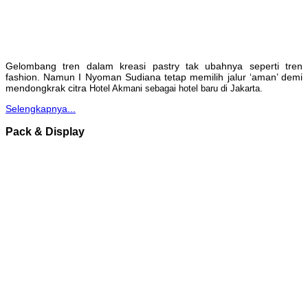
Gelombang tren dalam kreasi pastry tak ubahnya seperti tren
fashion. Namun I Nyoman Sudiana tetap memilih jalur ‘aman’ demi
mendongkrak citra
Hotel Akmani sebagai hotel baru di Jakarta.
Selengkapnya...
Pack & Display