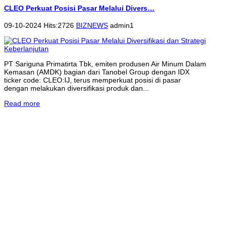
CLEO Perkuat Posisi Pasar Melalui Divers…
09-10-2024 Hits:2726
BIZNEWS
admin1
PT Sariguna Primatirta Tbk, emiten produsen Air Minum Dalam
Kemasan (AMDK) bagian dari Tanobel Group dengan IDX
ticker code: CLEO:IJ, terus memperkuat posisi di pasar
dengan melakukan diversifikasi produk dan...
Read more