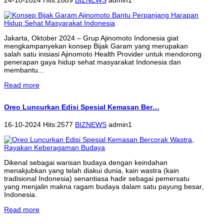
Jakarta, Oktober 2024 – Grup Ajinomoto Indonesia giat
mengkampanyekan konsep Bijak Garam yang merupakan
salah satu inisiasi Ajinomoto Health Provider untuk mendorong
penerapan gaya hidup sehat masyarakat Indonesia dan
membantu...
Read more
Oreo Luncurkan Edisi Spesial Kemasan Ber…
16-10-2024 Hits:2577
BIZNEWS
admin1
Dikenal sebagai warisan budaya dengan keindahan
menakjubkan yang telah diakui dunia, kain wastra (kain
tradisional Indonesia) senantiasa hadir sebagai pemersatu
yang menjalin makna ragam budaya dalam satu payung besar,
Indonesia.
Read more