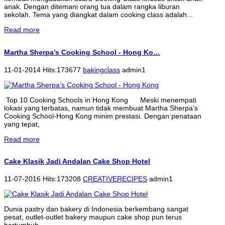
anak. Dengan ditemani orang tua dalam rangka liburan
sekolah. Tema yang diangkat dalam cooking class adalah...
Read more
Martha Sherpa’s Cooking School - Hong Ko…
11-01-2014 Hits:173677
bakingclass
admin1
Top 10 Cooking Schools in Hong Kong Meski menempati
lokasi yang terbatas, namun tidak membuat Martha Sherpa’s
Cooking School-Hong Kong minim prestasi. Dengan penataan
yang tepat,
Read more
Cake Klasik Jadi Andalan Cake Shop Hotel
11-07-2016 Hits:173208
CREATIVERECIPES
admin1
Dunia pastry dan bakery di Indonesia berkembang sangat
pesat, outlet-outlet bakery maupun cake shop pun terus
bertumbuh.