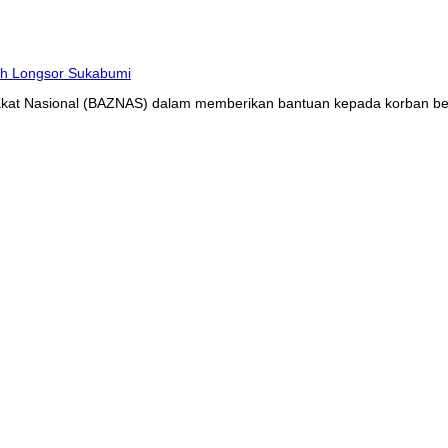
at Nasional (BAZNAS) dalam memberikan bantuan kepada korban benc