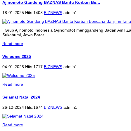
Ajinomoto Gandeng BAZNAS Bantu Korban Be…
18-01-2025 Hits:1408
BIZNEWS
admin1
Grup Ajinomoto Indonesia (Ajinomoto) menggandeng Badan Amil Zak
Sukabumi, Jawa Barat.
Read more
Welcome 2025
04-01-2025 Hits:1717
BIZNEWS
admin1
Read more
Selamat Natal 2024
26-12-2024 Hits:1674
BIZNEWS
admin1
Read more