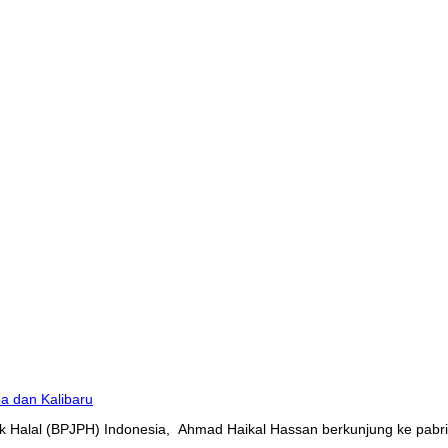
 Halal (BPJPH) Indonesia, Ahmad Haikal Hassan berkunjung ke pabrik