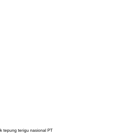
 tepung terigu nasional PT