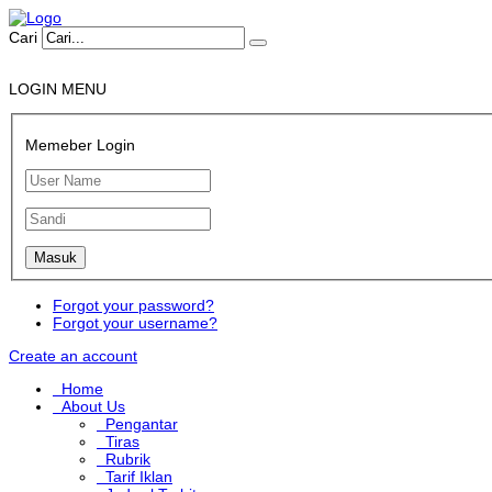
Cari
LOGIN MENU
Memeber Login
Forgot your password?
Forgot your username?
Create an account
Home
About Us
Pengantar
Tiras
Rubrik
Tarif Iklan