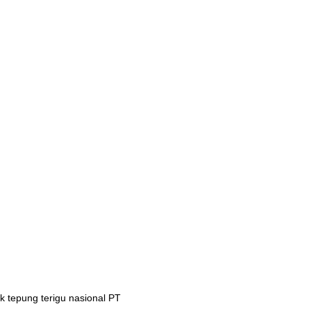
 tepung terigu nasional PT