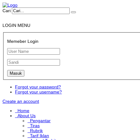
Cari
LOGIN MENU
Memeber Login
Forgot your password?
Forgot your username?
Create an account
Home
About Us
Pengantar
Tiras
Rubrik
Tarif Iklan