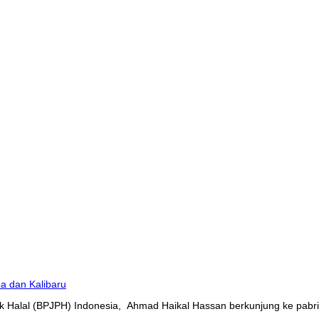
 Halal (BPJPH) Indonesia, Ahmad Haikal Hassan berkunjung ke pabrik