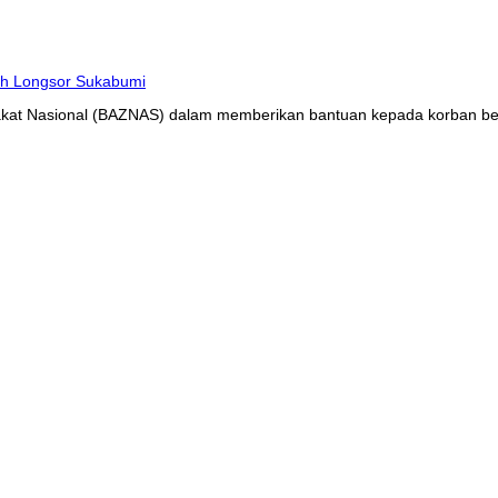
at Nasional (BAZNAS) dalam memberikan bantuan kepada korban benc