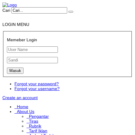
Cari
LOGIN MENU
Memeber Login
Forgot your password?
Forgot your username?
Create an account
Home
About Us
Pengantar
Tiras
Rubrik
Tarif Iklan