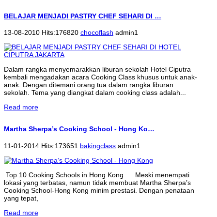
BELAJAR MENJADI PASTRY CHEF SEHARI DI …
13-08-2010 Hits:176820
chocoflash
admin1
Dalam rangka menyemarakkan liburan sekolah Hotel Ciputra
kembali mengadakan acara Cooking Class khusus untuk anak-
anak. Dengan ditemani orang tua dalam rangka liburan
sekolah. Tema yang diangkat dalam cooking class adalah...
Read more
Martha Sherpa’s Cooking School - Hong Ko…
11-01-2014 Hits:173651
bakingclass
admin1
Top 10 Cooking Schools in Hong Kong Meski menempati
lokasi yang terbatas, namun tidak membuat Martha Sherpa’s
Cooking School-Hong Kong minim prestasi. Dengan penataan
yang tepat,
Read more