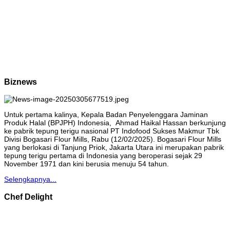
Biznews
Untuk pertama kalinya, Kepala Badan Penyelenggara Jaminan
Produk Halal (BPJPH) Indonesia, Ahmad Haikal Hassan berkunjung
ke pabrik tepung terigu nasional PT Indofood Sukses Makmur Tbk
Divisi Bogasari Flour Mills, Rabu (12/02/2025). Bogasari Flour Mills
yang berlokasi di Tanjung Priok, Jakarta Utara ini merupakan pabrik
tepung terigu pertama di Indonesia yang beroperasi sejak 29
November 1971 dan kini berusia menuju 54 tahun.
Selengkapnya...
Chef Delight