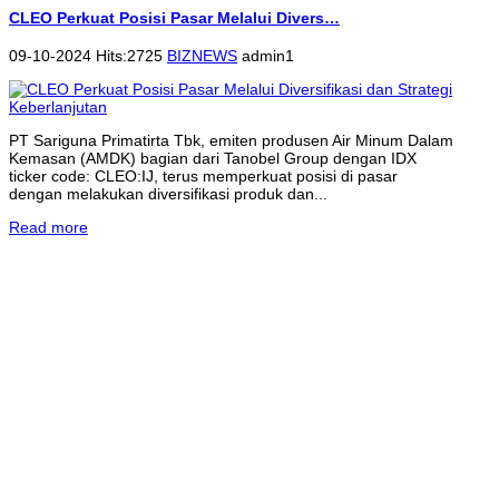
CLEO Perkuat Posisi Pasar Melalui Divers…
09-10-2024 Hits:2725
BIZNEWS
admin1
PT Sariguna Primatirta Tbk, emiten produsen Air Minum Dalam
Kemasan (AMDK) bagian dari Tanobel Group dengan IDX
ticker code: CLEO:IJ, terus memperkuat posisi di pasar
dengan melakukan diversifikasi produk dan...
Read more