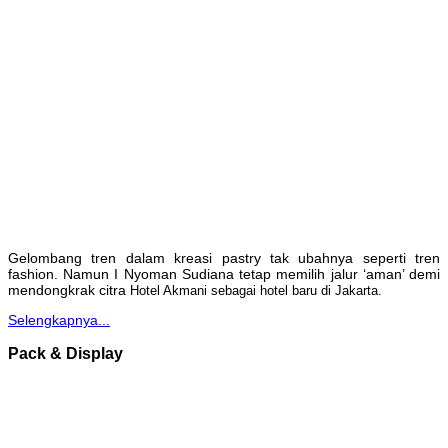
Gelombang tren dalam kreasi pastry tak ubahnya seperti tren
fashion. Namun I Nyoman Sudiana tetap memilih jalur ‘aman’ demi
mendongkrak citra
Hotel Akmani sebagai hotel baru di Jakarta.
Selengkapnya...
Pack & Display