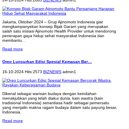
Jakarta, Oktober 2024 – Grup Ajinomoto Indonesia giat
mengkampanyekan konsep Bijak Garam yang merupakan
salah satu inisiasi Ajinomoto Health Provider untuk mendorong
penerapan gaya hidup sehat masyarakat Indonesia dan
membantu...
Read more
Oreo Luncurkan Edisi Spesial Kemasan Ber…
16-10-2024 Hits:2573
BIZNEWS
admin1
Dikenal sebagai warisan budaya dengan keindahan
menakjubkan yang telah diakui dunia, kain wastra (kain
tradisional Indonesia) senantiasa hadir sebagai pemersatu
yang menjalin makna ragam budaya dalam satu payung besar,
Indonesia.
Read more