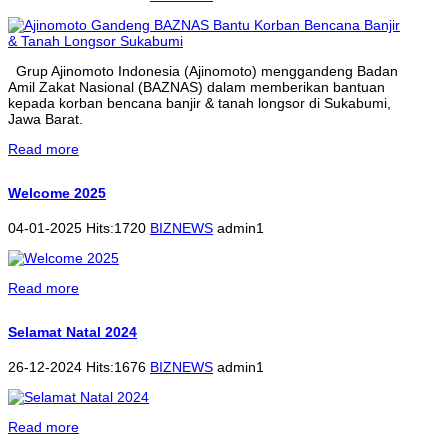
Grup Ajinomoto Indonesia (Ajinomoto) menggandeng Badan
Amil Zakat Nasional (BAZNAS) dalam memberikan bantuan
kepada korban bencana banjir & tanah longsor di Sukabumi,
Jawa Barat.
Read more
Welcome 2025
04-01-2025 Hits:1720
BIZNEWS
admin1
Read more
Selamat Natal 2024
26-12-2024 Hits:1676
BIZNEWS
admin1
Read more