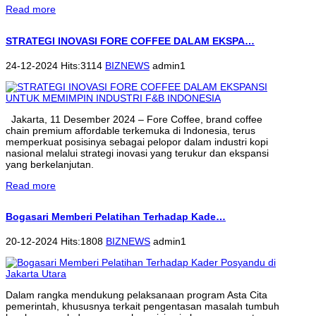
Read more
STRATEGI INOVASI FORE COFFEE DALAM EKSPA…
24-12-2024 Hits:3114
BIZNEWS
admin1
Jakarta, 11 Desember 2024 – Fore Coffee, brand coffee
chain premium affordable terkemuka di Indonesia, terus
memperkuat posisinya sebagai pelopor dalam industri kopi
nasional melalui strategi inovasi yang terukur dan ekspansi
yang berkelanjutan.
Read more
Bogasari Memberi Pelatihan Terhadap Kade…
20-12-2024 Hits:1808
BIZNEWS
admin1
Dalam rangka mendukung pelaksanaan program Asta Cita
pemerintah, khususnya terkait pengentasan masalah tumbuh