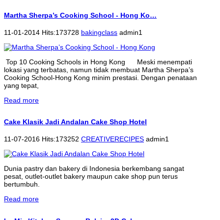
Martha Sherpa’s Cooking School - Hong Ko…
11-01-2014 Hits:173728
bakingclass
admin1
Top 10 Cooking Schools in Hong Kong Meski menempati
lokasi yang terbatas, namun tidak membuat Martha Sherpa’s
Cooking School-Hong Kong minim prestasi. Dengan penataan
yang tepat,
Read more
Cake Klasik Jadi Andalan Cake Shop Hotel
11-07-2016 Hits:173252
CREATIVERECIPES
admin1
Dunia pastry dan bakery di Indonesia berkembang sangat
pesat, outlet-outlet bakery maupun cake shop pun terus
bertumbuh.
Read more