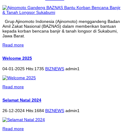
Grup Ajinomoto Indonesia (Ajinomoto) menggandeng Badan
Amil Zakat Nasional (BAZNAS) dalam memberikan bantuan
kepada korban bencana banjir & tanah longsor di Sukabumi,
Jawa Barat.
Read more
Welcome 2025
04-01-2025 Hits:1735
BIZNEWS
admin1
Read more
Selamat Natal 2024
26-12-2024 Hits:1684
BIZNEWS
admin1
Read more