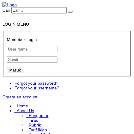
Cari
LOGIN MENU
Memeber Login
Forgot your password?
Forgot your username?
Create an account
Home
About Us
Pengantar
Tiras
Rubrik
Tarif Iklan