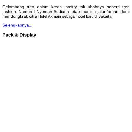
Gelombang tren dalam kreasi pastry tak ubahnya seperti tren
fashion. Namun I Nyoman Sudiana tetap memilih jalur ‘aman’ demi
mendongkrak citra
Hotel Akmani sebagai hotel baru di Jakarta.
Selengkapnya...
Pack & Display