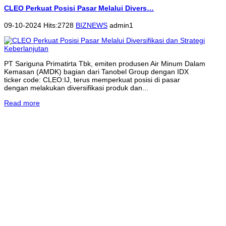
CLEO Perkuat Posisi Pasar Melalui Divers…
09-10-2024 Hits:2728
BIZNEWS
admin1
PT Sariguna Primatirta Tbk, emiten produsen Air Minum Dalam
Kemasan (AMDK) bagian dari Tanobel Group dengan IDX
ticker code: CLEO:IJ, terus memperkuat posisi di pasar
dengan melakukan diversifikasi produk dan...
Read more