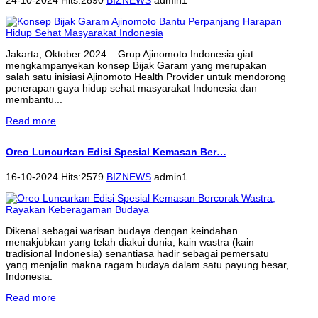
Jakarta, Oktober 2024 – Grup Ajinomoto Indonesia giat
mengkampanyekan konsep Bijak Garam yang merupakan
salah satu inisiasi Ajinomoto Health Provider untuk mendorong
penerapan gaya hidup sehat masyarakat Indonesia dan
membantu...
Read more
Oreo Luncurkan Edisi Spesial Kemasan Ber…
16-10-2024 Hits:2579
BIZNEWS
admin1
Dikenal sebagai warisan budaya dengan keindahan
menakjubkan yang telah diakui dunia, kain wastra (kain
tradisional Indonesia) senantiasa hadir sebagai pemersatu
yang menjalin makna ragam budaya dalam satu payung besar,
Indonesia.
Read more