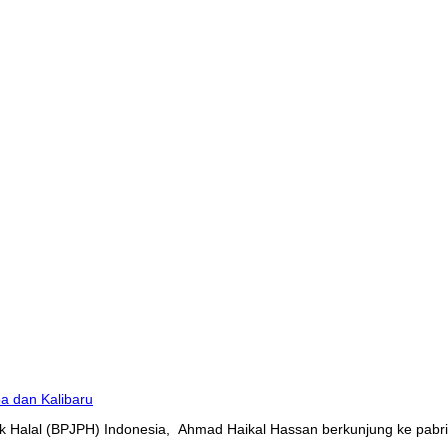
 Halal (BPJPH) Indonesia, Ahmad Haikal Hassan berkunjung ke pabrik