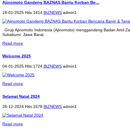
Ajinomoto Gandeng BAZNAS Bantu Korban Be…
18-01-2025 Hits:1414
BIZNEWS
admin1
Grup Ajinomoto Indonesia (Ajinomoto) menggandeng Badan Amil Zak
Sukabumi, Jawa Barat.
Read more
Welcome 2025
04-01-2025 Hits:1724
BIZNEWS
admin1
Read more
Selamat Natal 2024
26-12-2024 Hits:1678
BIZNEWS
admin1
Read more