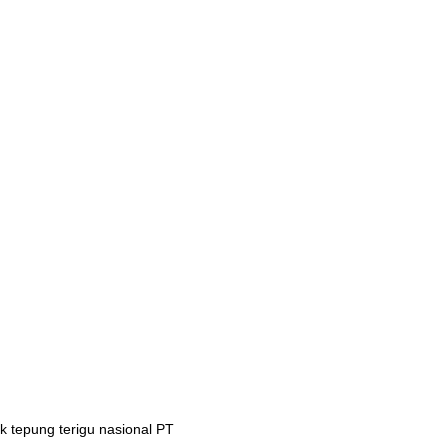
 tepung terigu nasional PT