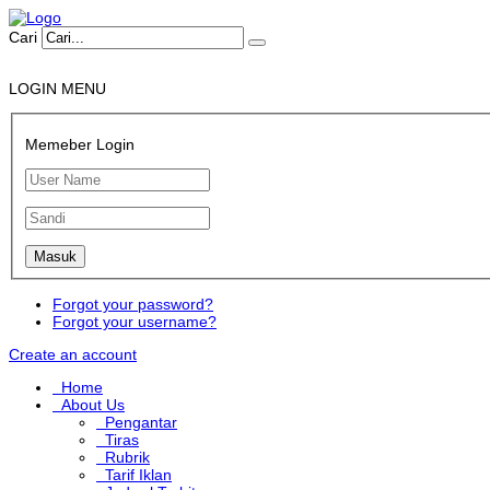
Cari
LOGIN MENU
Memeber Login
Forgot your password?
Forgot your username?
Create an account
Home
About Us
Pengantar
Tiras
Rubrik
Tarif Iklan