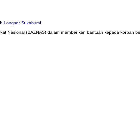
at Nasional (BAZNAS) dalam memberikan bantuan kepada korban benc