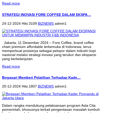
Read more
STRATEGI INOVASI FORE COFFEE DALAM EKSPA…
24-12-2024 Hits:3109
BIZNEWS
admin1
Jakarta, 11 Desember 2024 – Fore Coffee, brand coffee
chain premium affordable terkemuka di Indonesia, terus
memperkuat posisinya sebagai pelopor dalam industri kopi
nasional melalui strategi inovasi yang terukur dan ekspansi
yang berkelanjutan.
Read more
Bogasari Memberi Pelatihan Terhadap Kade…
20-12-2024 Hits:1807
BIZNEWS
admin1
Dalam rangka mendukung pelaksanaan program Asta Cita
pemerintah, khususnya terkait pengentasan masalah tumbuh