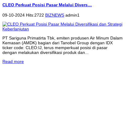
CLEO Perkuat Posisi Pasar Melalui Divers…
09-10-2024 Hits:2722
BIZNEWS
admin1
PT Sariguna Primatirta Tbk, emiten produsen Air Minum Dalam
Kemasan (AMDK) bagian dari Tanobel Group dengan IDX
ticker code: CLEO:IJ, terus memperkuat posisi di pasar
dengan melakukan diversifikasi produk dan...
Read more