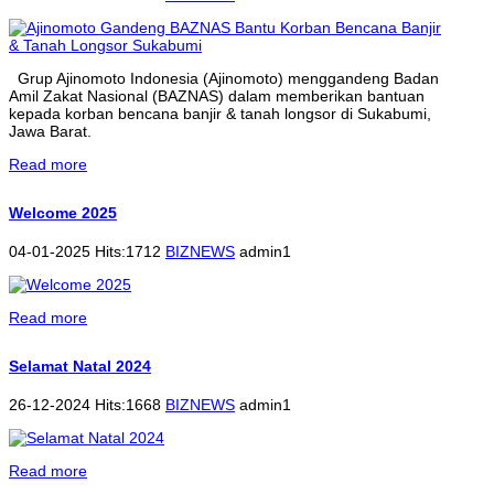
Grup Ajinomoto Indonesia (Ajinomoto) menggandeng Badan
Amil Zakat Nasional (BAZNAS) dalam memberikan bantuan
kepada korban bencana banjir & tanah longsor di Sukabumi,
Jawa Barat.
Read more
Welcome 2025
04-01-2025 Hits:1712
BIZNEWS
admin1
Read more
Selamat Natal 2024
26-12-2024 Hits:1668
BIZNEWS
admin1
Read more