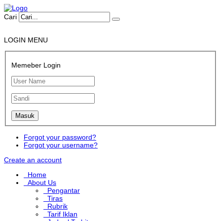
Cari
LOGIN MENU
Memeber Login
Forgot your password?
Forgot your username?
Create an account
Home
About Us
Pengantar
Tiras
Rubrik
Tarif Iklan