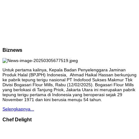
Biznews
Untuk pertama kalinya, Kepala Badan Penyelenggara Jaminan
Produk Halal (BPJPH) Indonesia, Ahmad Haikal Hassan berkunjung
ke pabrik tepung terigu nasional PT Indofood Sukses Makmur Tbk
Divisi Bogasari Flour Mills, Rabu (12/02/2025). Bogasari Flour Mills
yang berlokasi di Tanjung Priok, Jakarta Utara ini merupakan pabrik
tepung terigu pertama di Indonesia yang beroperasi sejak 29
November 1971 dan kini berusia menuju 54 tahun.
Selengkapnya...
Chef Delight