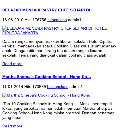
BELAJAR MENJADI PASTRY CHEF SEHARI DI …
13-08-2010 Hits:176756
chocoflash
admin1
Dalam rangka menyemarakkan liburan sekolah Hotel Ciputra
kembali mengadakan acara Cooking Class khusus untuk anak-
anak. Dengan ditemani orang tua dalam rangka liburan
sekolah. Tema yang diangkat dalam cooking class adalah...
Read more
Martha Sherpa’s Cooking School - Hong Ko…
11-01-2014 Hits:173589
bakingclass
admin1
Top 10 Cooking Schools in Hong Kong Meski menempati
lokasi yang terbatas, namun tidak membuat Martha Sherpa’s
Cooking School-Hong Kong minim prestasi. Dengan penataan
yang tepat,
Read more