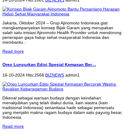
Jakarta, Oktober 2024 – Grup Ajinomoto Indonesia giat
mengkampanyekan konsep Bijak Garam yang merupakan
salah satu inisiasi Ajinomoto Health Provider untuk mendorong
penerapan gaya hidup sehat masyarakat Indonesia dan
membantu...
Read more
Oreo Luncurkan Edisi Spesial Kemasan Ber…
16-10-2024 Hits:2568
BIZNEWS
admin1
Dikenal sebagai warisan budaya dengan keindahan
menakjubkan yang telah diakui dunia, kain wastra (kain
tradisional Indonesia) senantiasa hadir sebagai pemersatu
yang menjalin makna ragam budaya dalam satu payung besar,
Indonesia.
Read more