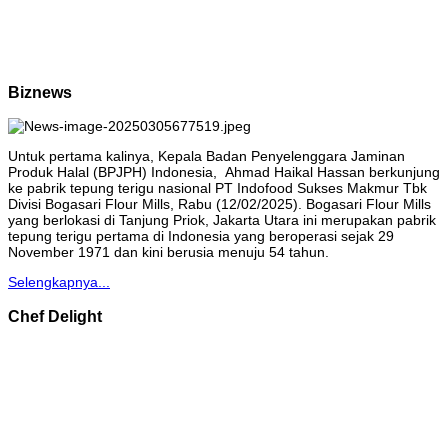
Biznews
Untuk pertama kalinya, Kepala Badan Penyelenggara Jaminan
Produk Halal (BPJPH) Indonesia, Ahmad Haikal Hassan berkunjung
ke pabrik tepung terigu nasional PT Indofood Sukses Makmur Tbk
Divisi Bogasari Flour Mills, Rabu (12/02/2025). Bogasari Flour Mills
yang berlokasi di Tanjung Priok, Jakarta Utara ini merupakan pabrik
tepung terigu pertama di Indonesia yang beroperasi sejak 29
November 1971 dan kini berusia menuju 54 tahun.
Selengkapnya...
Chef Delight