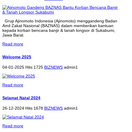
Grup Ajinomoto Indonesia (Ajinomoto) menggandeng Badan
Amil Zakat Nasional (BAZNAS) dalam memberikan bantuan
kepada korban bencana banjir & tanah longsor di Sukabumi,
Jawa Barat.
Read more
Welcome 2025
04-01-2025 Hits:1725
BIZNEWS
admin1
Read more
Selamat Natal 2024
26-12-2024 Hits:1678
BIZNEWS
admin1
Read more