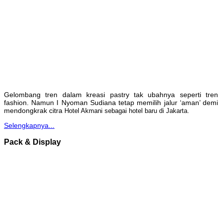
Gelombang tren dalam kreasi pastry tak ubahnya seperti tren
fashion. Namun I Nyoman Sudiana tetap memilih jalur ‘aman’ demi
mendongkrak citra
Hotel Akmani sebagai hotel baru di Jakarta.
Selengkapnya...
Pack & Display