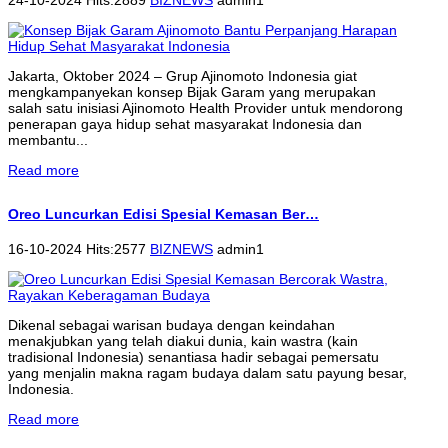
Jakarta, Oktober 2024 – Grup Ajinomoto Indonesia giat
mengkampanyekan konsep Bijak Garam yang merupakan
salah satu inisiasi Ajinomoto Health Provider untuk mendorong
penerapan gaya hidup sehat masyarakat Indonesia dan
membantu...
Read more
Oreo Luncurkan Edisi Spesial Kemasan Ber…
16-10-2024 Hits:2577
BIZNEWS
admin1
Dikenal sebagai warisan budaya dengan keindahan
menakjubkan yang telah diakui dunia, kain wastra (kain
tradisional Indonesia) senantiasa hadir sebagai pemersatu
yang menjalin makna ragam budaya dalam satu payung besar,
Indonesia.
Read more