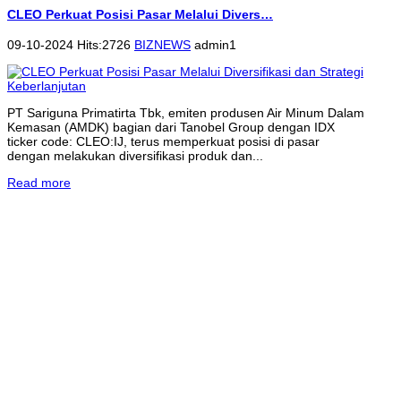
CLEO Perkuat Posisi Pasar Melalui Divers…
09-10-2024 Hits:2726
BIZNEWS
admin1
PT Sariguna Primatirta Tbk, emiten produsen Air Minum Dalam
Kemasan (AMDK) bagian dari Tanobel Group dengan IDX
ticker code: CLEO:IJ, terus memperkuat posisi di pasar
dengan melakukan diversifikasi produk dan...
Read more