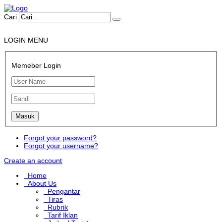
Cari
LOGIN MENU
Memeber Login
Forgot your password?
Forgot your username?
Create an account
Home
About Us
Pengantar
Tiras
Rubrik
Tarif Iklan