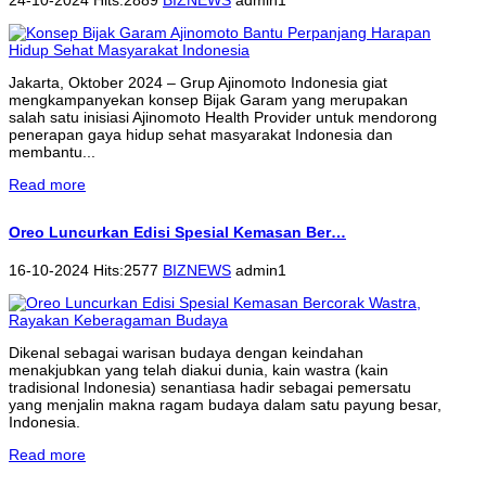
Jakarta, Oktober 2024 – Grup Ajinomoto Indonesia giat
mengkampanyekan konsep Bijak Garam yang merupakan
salah satu inisiasi Ajinomoto Health Provider untuk mendorong
penerapan gaya hidup sehat masyarakat Indonesia dan
membantu...
Read more
Oreo Luncurkan Edisi Spesial Kemasan Ber…
16-10-2024 Hits:2577
BIZNEWS
admin1
Dikenal sebagai warisan budaya dengan keindahan
menakjubkan yang telah diakui dunia, kain wastra (kain
tradisional Indonesia) senantiasa hadir sebagai pemersatu
yang menjalin makna ragam budaya dalam satu payung besar,
Indonesia.
Read more