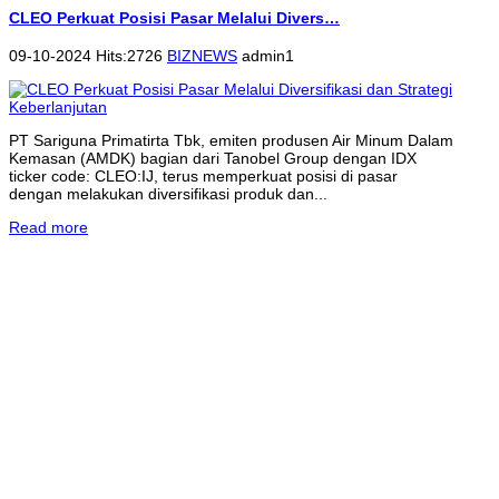
CLEO Perkuat Posisi Pasar Melalui Divers…
09-10-2024 Hits:2726
BIZNEWS
admin1
PT Sariguna Primatirta Tbk, emiten produsen Air Minum Dalam
Kemasan (AMDK) bagian dari Tanobel Group dengan IDX
ticker code: CLEO:IJ, terus memperkuat posisi di pasar
dengan melakukan diversifikasi produk dan...
Read more