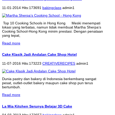
11-01-2014 Hits:173691
bakingclass
admin1
Top 10 Cooking Schools in Hong Kong Meski menempati
lokasi yang terbatas, namun tidak membuat Martha Sherpa’s
Cooking School-Hong Kong minim prestasi. Dengan penataan
yang tepat,
Read more
Cake Klasik Jadi Andalan Cake Shop Hotel
11-07-2016 Hits:173223
CREATIVERECIPES
admin1
Dunia pastry dan bakery di Indonesia berkembang sangat
pesat, outlet-outlet bakery maupun cake shop pun terus
bertumbuh.
Read more
La Mia Kitchen Serunya Belajar 3D Cake