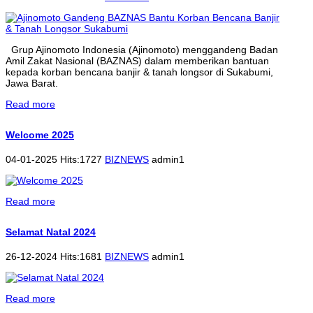
Grup Ajinomoto Indonesia (Ajinomoto) menggandeng Badan
Amil Zakat Nasional (BAZNAS) dalam memberikan bantuan
kepada korban bencana banjir & tanah longsor di Sukabumi,
Jawa Barat.
Read more
Welcome 2025
04-01-2025 Hits:1727
BIZNEWS
admin1
Read more
Selamat Natal 2024
26-12-2024 Hits:1681
BIZNEWS
admin1
Read more