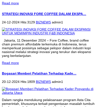
Read more
STRATEGI INOVASI FORE COFFEE DALAM EKSPA…
24-12-2024 Hits:3129
BIZNEWS
admin1
Jakarta, 11 Desember 2024 – Fore Coffee, brand coffee
chain premium affordable terkemuka di Indonesia, terus
memperkuat posisinya sebagai pelopor dalam industri kopi
nasional melalui strategi inovasi yang terukur dan ekspansi
yang berkelanjutan.
Read more
Bogasari Memberi Pelatihan Terhadap Kade…
20-12-2024 Hits:1809
BIZNEWS
admin1
Dalam rangka mendukung pelaksanaan program Asta Cita
pemerintah, khususnya terkait pengentasan masalah tumbuh