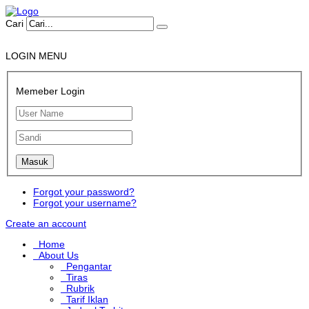
Cari
LOGIN MENU
Memeber Login
Forgot your password?
Forgot your username?
Create an account
Home
About Us
Pengantar
Tiras
Rubrik
Tarif Iklan