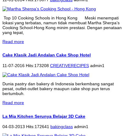
Top 10 Cooking Schools in Hong Kong Meski menempati
lokasi yang terbatas, namun tidak membuat Martha Sherpa’s
Cooking School-Hong Kong minim prestasi. Dengan penataan
yang tepat,
Read more
Cake Klasik Jadi Andalan Cake Shop Hotel
11-07-2016 Hits:173208
CREATIVERECIPES
admin1
Dunia pastry dan bakery di Indonesia berkembang sangat
pesat, outlet-outlet bakery maupun cake shop pun terus
bertumbuh.
Read more
La Mia Kitchen Serunya Belajar 3D Cake
04-03-2013 Hits:172641
bakingclass
admin1