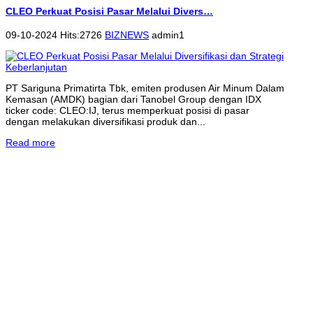
CLEO Perkuat Posisi Pasar Melalui Divers…
09-10-2024 Hits:2726
BIZNEWS
admin1
PT Sariguna Primatirta Tbk, emiten produsen Air Minum Dalam
Kemasan (AMDK) bagian dari Tanobel Group dengan IDX
ticker code: CLEO:IJ, terus memperkuat posisi di pasar
dengan melakukan diversifikasi produk dan...
Read more