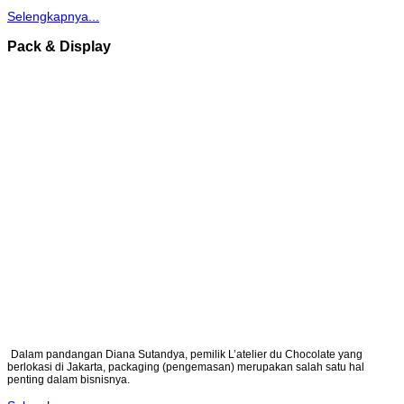
Selengkapnya...
Pack & Display
Dalam pandangan Diana Sutandya, pemilik L’atelier du Chocolate yang
berlokasi di Jakarta, packaging (pengemasan) merupakan salah satu hal
penting dalam bisnisnya.