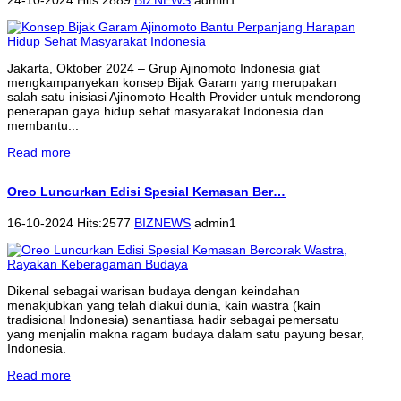
Jakarta, Oktober 2024 – Grup Ajinomoto Indonesia giat
mengkampanyekan konsep Bijak Garam yang merupakan
salah satu inisiasi Ajinomoto Health Provider untuk mendorong
penerapan gaya hidup sehat masyarakat Indonesia dan
membantu...
Read more
Oreo Luncurkan Edisi Spesial Kemasan Ber…
16-10-2024 Hits:2577
BIZNEWS
admin1
Dikenal sebagai warisan budaya dengan keindahan
menakjubkan yang telah diakui dunia, kain wastra (kain
tradisional Indonesia) senantiasa hadir sebagai pemersatu
yang menjalin makna ragam budaya dalam satu payung besar,
Indonesia.
Read more