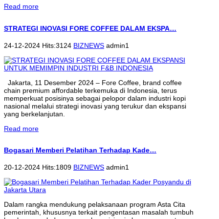
Read more
STRATEGI INOVASI FORE COFFEE DALAM EKSPA…
24-12-2024 Hits:3124
BIZNEWS
admin1
Jakarta, 11 Desember 2024 – Fore Coffee, brand coffee
chain premium affordable terkemuka di Indonesia, terus
memperkuat posisinya sebagai pelopor dalam industri kopi
nasional melalui strategi inovasi yang terukur dan ekspansi
yang berkelanjutan.
Read more
Bogasari Memberi Pelatihan Terhadap Kade…
20-12-2024 Hits:1809
BIZNEWS
admin1
Dalam rangka mendukung pelaksanaan program Asta Cita
pemerintah, khususnya terkait pengentasan masalah tumbuh