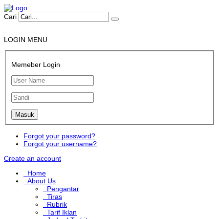
Cari
LOGIN MENU
Memeber Login
Forgot your password?
Forgot your username?
Create an account
Home
About Us
Pengantar
Tiras
Rubrik
Tarif Iklan