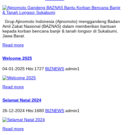
Grup Ajinomoto Indonesia (Ajinomoto) menggandeng Badan
Amil Zakat Nasional (BAZNAS) dalam memberikan bantuan
kepada korban bencana banjir & tanah longsor di Sukabumi,
Jawa Barat.
Read more
Welcome 2025
04-01-2025 Hits:1727
BIZNEWS
admin1
Read more
Selamat Natal 2024
26-12-2024 Hits:1680
BIZNEWS
admin1
Read more