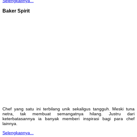
Selengkapnya...
Baker Spirit
Chef yang satu ini terbilang unik sekaligus tangguh. Meski tuna
netra, tak membuat semangatnya hilang. Justru dari
keterbatasannya ia banyak memberi inspirasi bagi para chef
lainnya.
Selengkapnya...