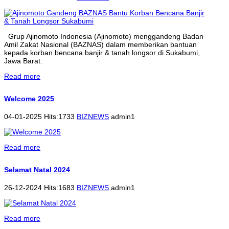
Grup Ajinomoto Indonesia (Ajinomoto) menggandeng Badan
Amil Zakat Nasional (BAZNAS) dalam memberikan bantuan
kepada korban bencana banjir & tanah longsor di Sukabumi,
Jawa Barat.
Read more
Welcome 2025
04-01-2025 Hits:1733
BIZNEWS
admin1
Read more
Selamat Natal 2024
26-12-2024 Hits:1683
BIZNEWS
admin1
Read more