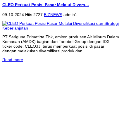
CLEO Perkuat Posisi Pasar Melalui Divers…
09-10-2024 Hits:2727
BIZNEWS
admin1
PT Sariguna Primatirta Tbk, emiten produsen Air Minum Dalam
Kemasan (AMDK) bagian dari Tanobel Group dengan IDX
ticker code: CLEO:IJ, terus memperkuat posisi di pasar
dengan melakukan diversifikasi produk dan...
Read more