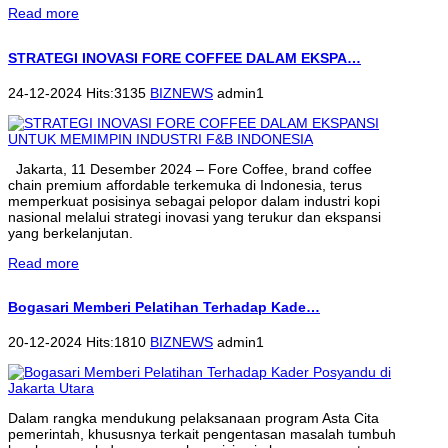
Read more
STRATEGI INOVASI FORE COFFEE DALAM EKSPA…
24-12-2024 Hits:3135
BIZNEWS
admin1
Jakarta, 11 Desember 2024 – Fore Coffee, brand coffee
chain premium affordable terkemuka di Indonesia, terus
memperkuat posisinya sebagai pelopor dalam industri kopi
nasional melalui strategi inovasi yang terukur dan ekspansi
yang berkelanjutan.
Read more
Bogasari Memberi Pelatihan Terhadap Kade…
20-12-2024 Hits:1810
BIZNEWS
admin1
Dalam rangka mendukung pelaksanaan program Asta Cita
pemerintah, khususnya terkait pengentasan masalah tumbuh