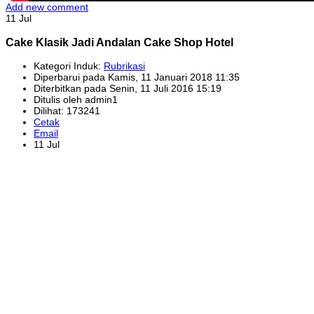
Add new comment
11 Jul
Cake Klasik Jadi Andalan Cake Shop Hotel
Kategori Induk:
Rubrikasi
Diperbarui pada Kamis, 11 Januari 2018 11:35
Diterbitkan pada Senin, 11 Juli 2016 15:19
Ditulis oleh admin1
Dilihat: 173241
Cetak
Email
11 Jul