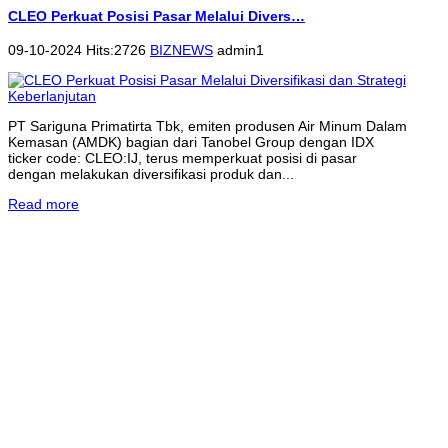
CLEO Perkuat Posisi Pasar Melalui Divers…
09-10-2024 Hits:2726
BIZNEWS
admin1
PT Sariguna Primatirta Tbk, emiten produsen Air Minum Dalam
Kemasan (AMDK) bagian dari Tanobel Group dengan IDX
ticker code: CLEO:IJ, terus memperkuat posisi di pasar
dengan melakukan diversifikasi produk dan...
Read more