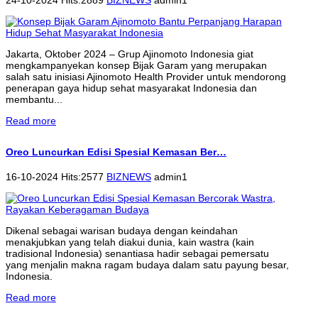
Jakarta, Oktober 2024 – Grup Ajinomoto Indonesia giat
mengkampanyekan konsep Bijak Garam yang merupakan
salah satu inisiasi Ajinomoto Health Provider untuk mendorong
penerapan gaya hidup sehat masyarakat Indonesia dan
membantu...
Read more
Oreo Luncurkan Edisi Spesial Kemasan Ber…
16-10-2024 Hits:2577
BIZNEWS
admin1
Dikenal sebagai warisan budaya dengan keindahan
menakjubkan yang telah diakui dunia, kain wastra (kain
tradisional Indonesia) senantiasa hadir sebagai pemersatu
yang menjalin makna ragam budaya dalam satu payung besar,
Indonesia.
Read more