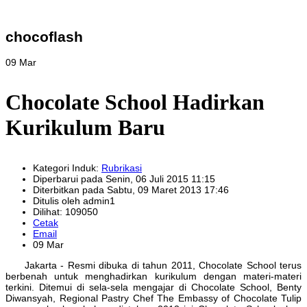
chocoflash
09 Mar
Chocolate School Hadirkan
Kurikulum Baru
Kategori Induk:
Rubrikasi
Diperbarui pada Senin, 06 Juli 2015 11:15
Diterbitkan pada Sabtu, 09 Maret 2013 17:46
Ditulis oleh admin1
Dilihat: 109050
Cetak
Email
09 Mar
Jakarta - Resmi dibuka di tahun 2011, Chocolate School terus
berbenah untuk menghadirkan kurikulum dengan materi-materi
terkini. Ditemui di sela-sela mengajar di Chocolate School, Benty
Diwansyah, Regional Pastry Chef The Embassy of Chocolate Tulip