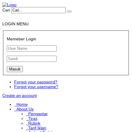
Cari
LOGIN MENU
Memeber Login
Forgot your password?
Forgot your username?
Create an account
Home
About Us
Pengantar
Tiras
Rubrik
Tarif Iklan