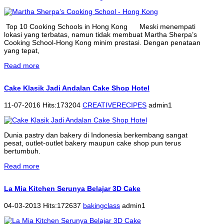
Top 10 Cooking Schools in Hong Kong Meski menempati
lokasi yang terbatas, namun tidak membuat Martha Sherpa’s
Cooking School-Hong Kong minim prestasi. Dengan penataan
yang tepat,
Read more
Cake Klasik Jadi Andalan Cake Shop Hotel
11-07-2016 Hits:173204
CREATIVERECIPES
admin1
Dunia pastry dan bakery di Indonesia berkembang sangat
pesat, outlet-outlet bakery maupun cake shop pun terus
bertumbuh.
Read more
La Mia Kitchen Serunya Belajar 3D Cake
04-03-2013 Hits:172637
bakingclass
admin1