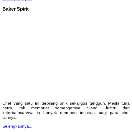
Baker Spirit
Chef yang satu ini terbilang unik sekaligus tangguh. Meski tuna
netra, tak membuat semangatnya hilang. Justru dari
keterbatasannya ia banyak memberi inspirasi bagi para chef
lainnya.
Selengkapnya...