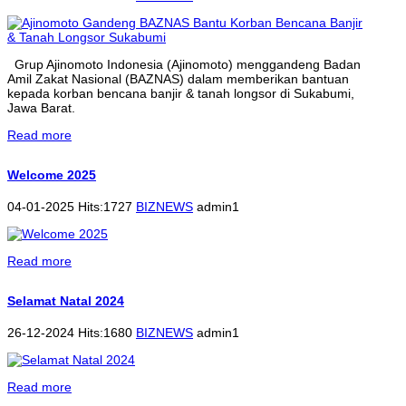
Grup Ajinomoto Indonesia (Ajinomoto) menggandeng Badan
Amil Zakat Nasional (BAZNAS) dalam memberikan bantuan
kepada korban bencana banjir & tanah longsor di Sukabumi,
Jawa Barat.
Read more
Welcome 2025
04-01-2025 Hits:1727
BIZNEWS
admin1
Read more
Selamat Natal 2024
26-12-2024 Hits:1680
BIZNEWS
admin1
Read more