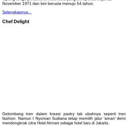
November 1971 dan kini berusia menuju 54 tahun.
Selengkapnya...
Chef Delight
Gelombang tren dalam kreasi pastry tak ubahnya seperti tren
fashion. Namun I Nyoman Sudiana tetap memilih jalur ‘aman’ demi
mendongkrak citra
Hotel Akmani sebagai hotel baru di Jakarta.